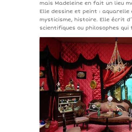
mais Madeleine en fait un lieu m
Elle dessine et peint : aquarelle
mysticisme, histoire. Elle écrit 
scientifiques ou philosophes qui