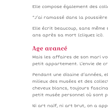
Elle compose également des coll
“J’ai ramassé dans la poussière 
Elle écrit beaucoup, sans même 
ans après sa mort (cliquez ici).
Age avancé
Mais les affaires de son mari v
petit appartement. L’envie de cr
Pendant une dizaine d’années, el
milieux des musées et des collec
cheveux blancs, toujours fascina
petit musée personnel où sont p
Ni art naïf, ni art brut, on a ap